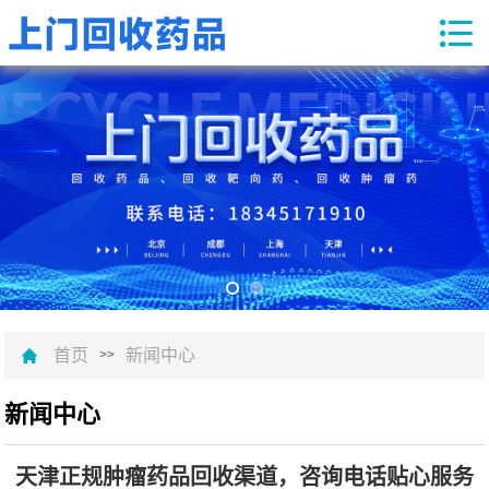
首页
新闻中心
>>
新闻中心
天津正规肿瘤药品回收渠道，咨询电话贴心服务